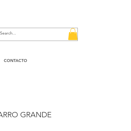
CONTACTO
ARRO GRANDE