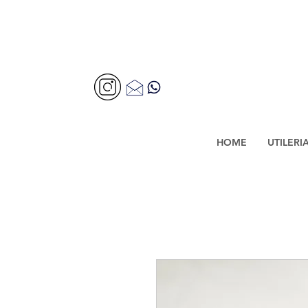
HOME
UTILERI