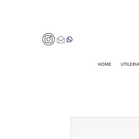
HOME
UTILERI