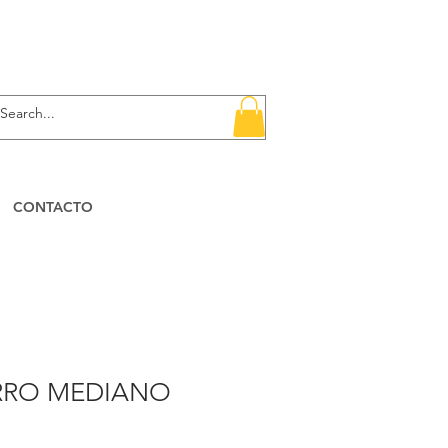
CONTACTO
RRO MEDIANO