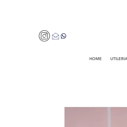
HOME
UTILERI