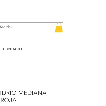
CONTACTO
VIDRIO MEDIANA
 ROJA