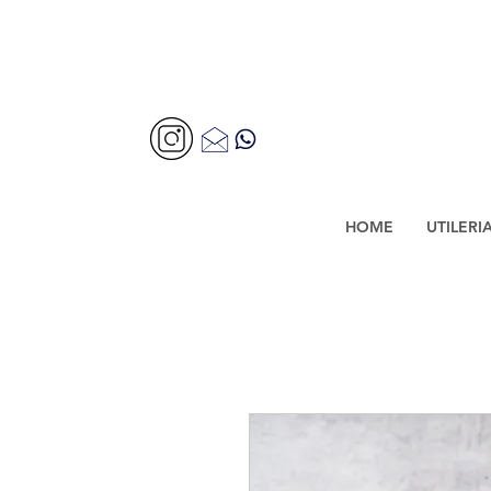
HOME
UTILERI