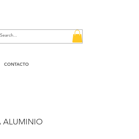
CONTACTO
 ALUMINIO