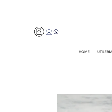
HOME
UTILERI