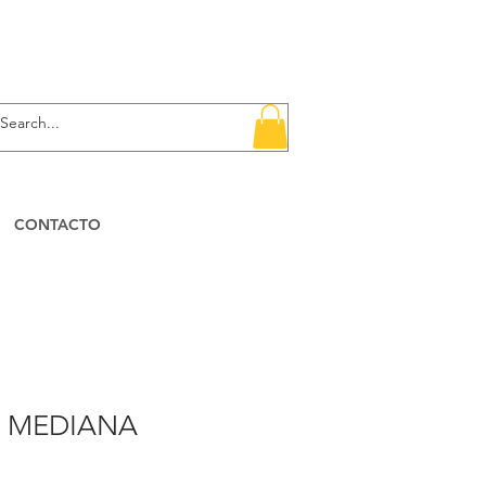
CONTACTO
A MEDIANA