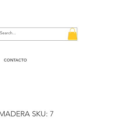
CONTACTO
MADERA SKU: 7