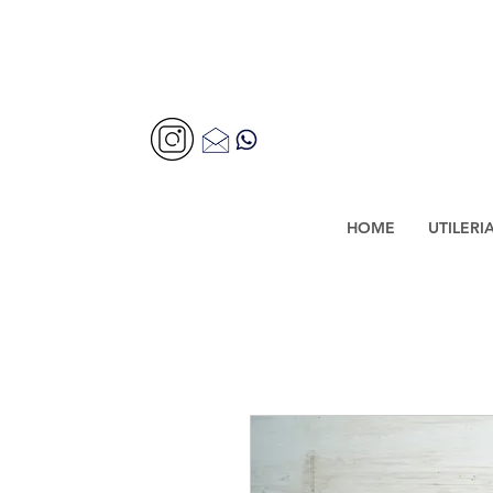
HOME
UTILERI