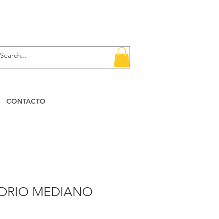
CONTACTO
IDRIO MEDIANO