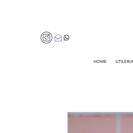
HOME
UTILERI