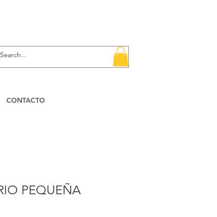
CONTACTO
DRIO PEQUEÑA