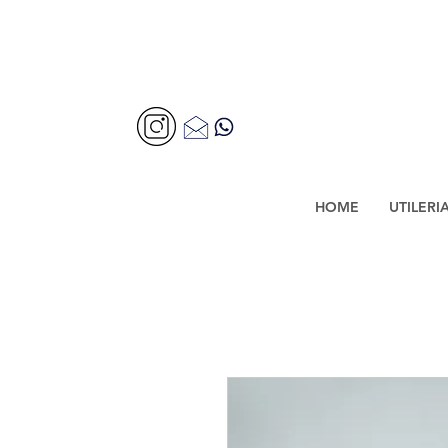
HOME
UTILERI