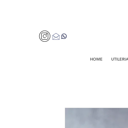
HOME
UTILERI