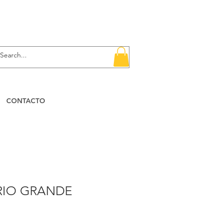
CONTACTO
RIO GRANDE