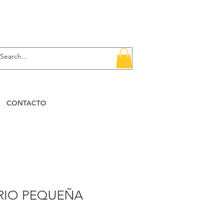
CONTACTO
DRIO PEQUEÑA