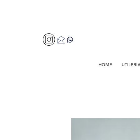
HOME
UTILERI