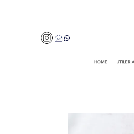
HOME
UTILERI