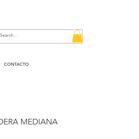
CONTACTO
DERA MEDIANA