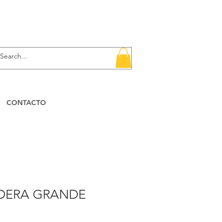
CONTACTO
DERA GRANDE