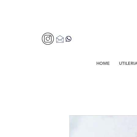
HOME
UTILERI