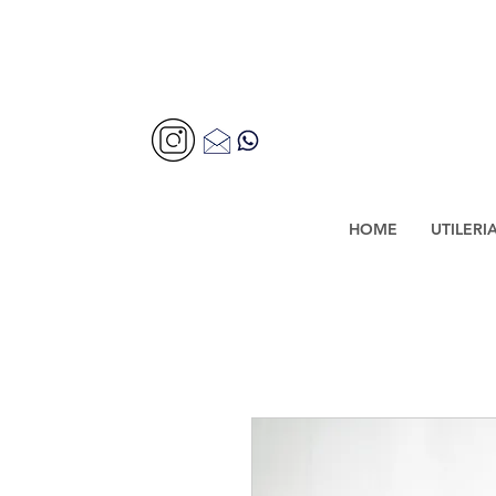
HOME
UTILERI