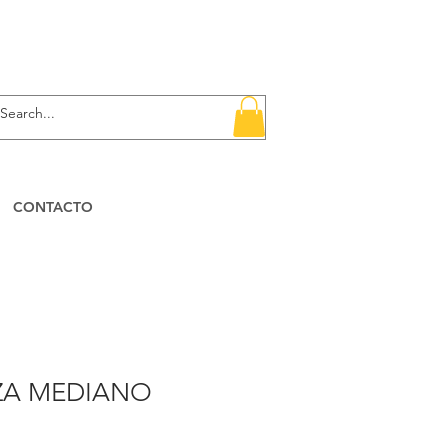
CONTACTO
ZA MEDIANO