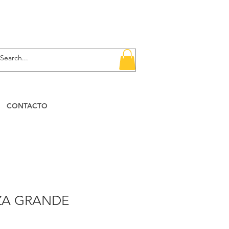
CONTACTO
ZA GRANDE