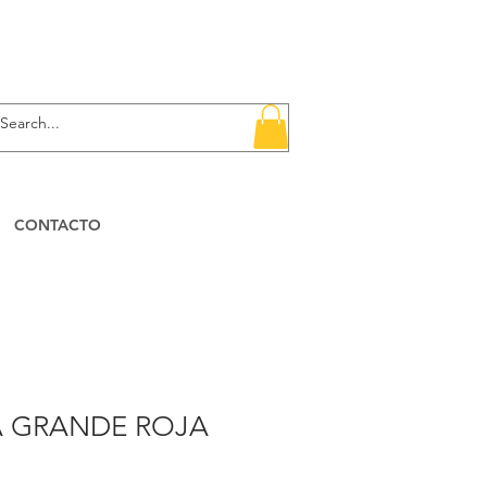
CONTACTO
A GRANDE ROJA