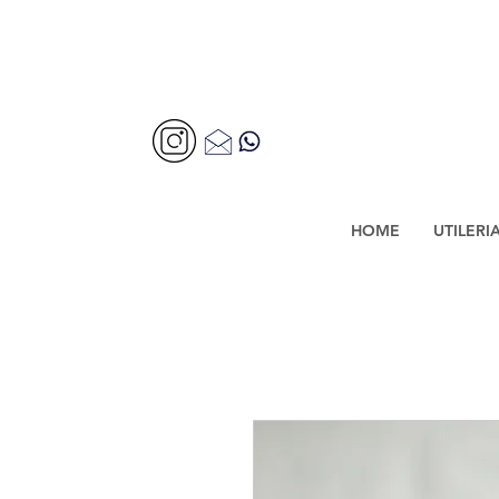
HOME
UTILERI