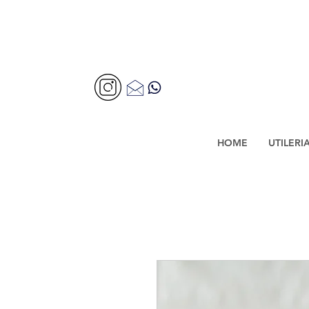
HOME
UTILERI