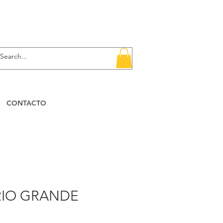
CONTACTO
RIO GRANDE