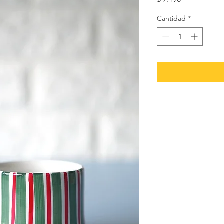
Cantidad
*