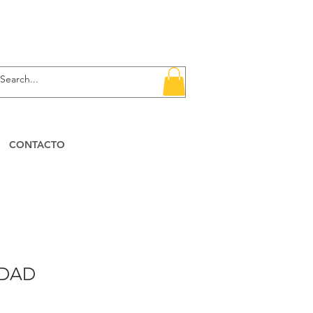
CONTACTO
IDAD