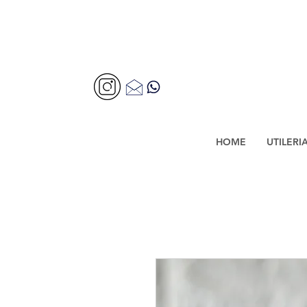
HOME
UTILERI