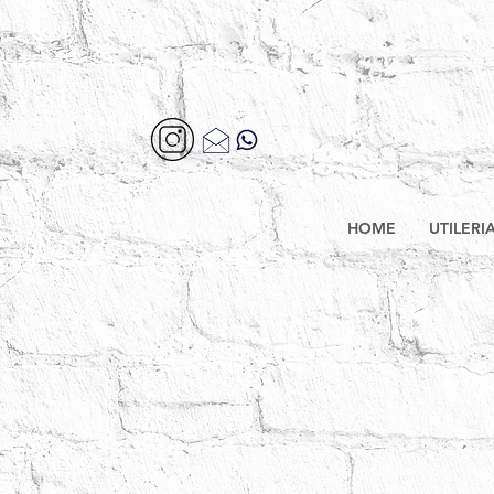
HOME
UTILERI