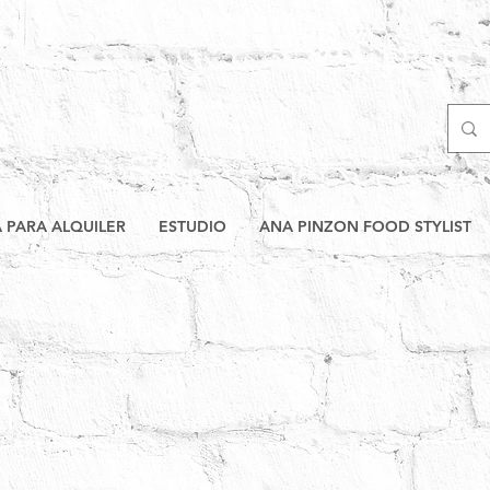
A PARA ALQUILER
ESTUDIO
ANA PINZON FOOD STYLIST