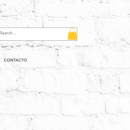
CONTACTO