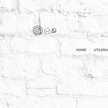
HOME
UTILERI