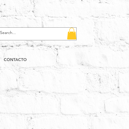
CONTACTO