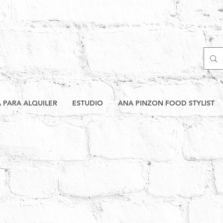
A PARA ALQUILER
ESTUDIO
ANA PINZON FOOD STYLIST