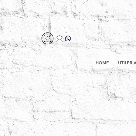
HOME
UTILERI