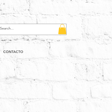
CONTACTO