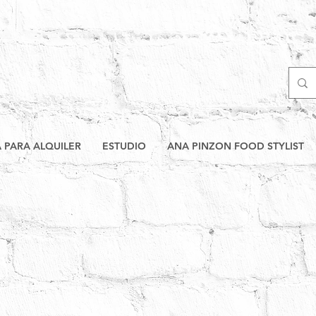
A PARA ALQUILER
ESTUDIO
ANA PINZON FOOD STYLIST