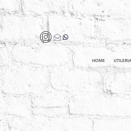
HOME
UTILERI