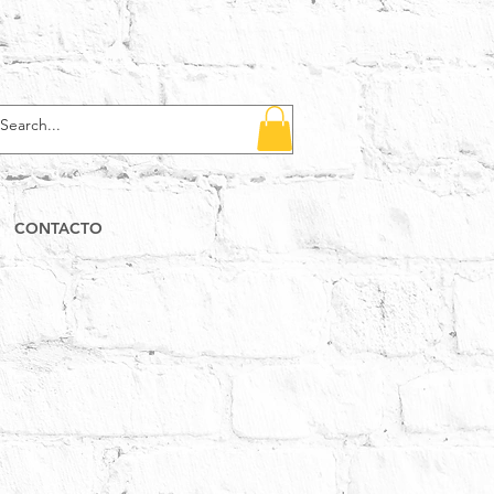
CONTACTO