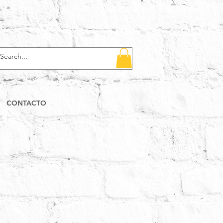
CONTACTO