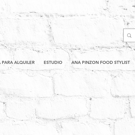
A PARA ALQUILER
ESTUDIO
ANA PINZON FOOD STYLIST