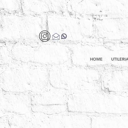
HOME
UTILERI