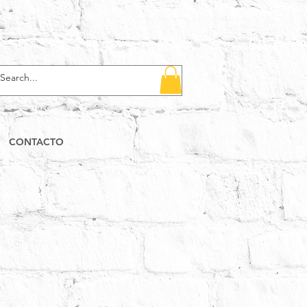
CONTACTO