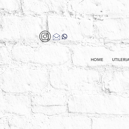
HOME
UTILERI