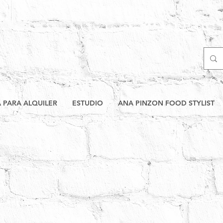
A PARA ALQUILER
ESTUDIO
ANA PINZON FOOD STYLIST