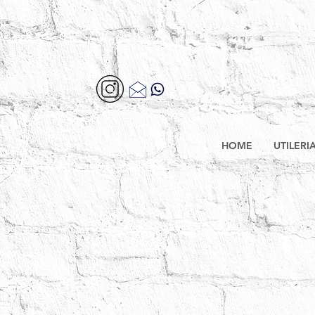
HOME
UTILERI