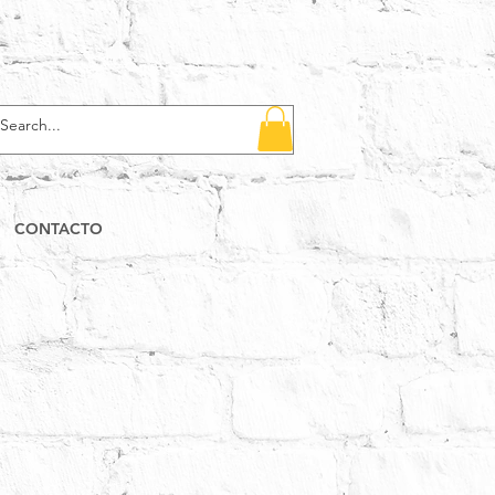
CONTACTO