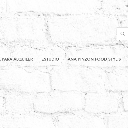
A PARA ALQUILER
ESTUDIO
ANA PINZON FOOD STYLIST