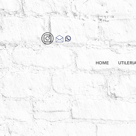
HOME
UTILERI