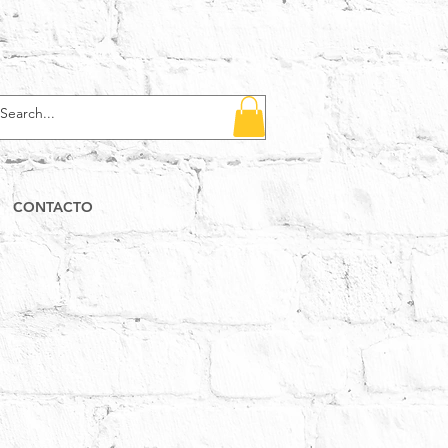
CONTACTO