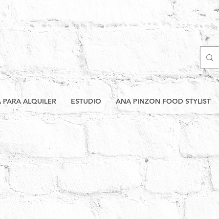
A PARA ALQUILER
ESTUDIO
ANA PINZON FOOD STYLIST