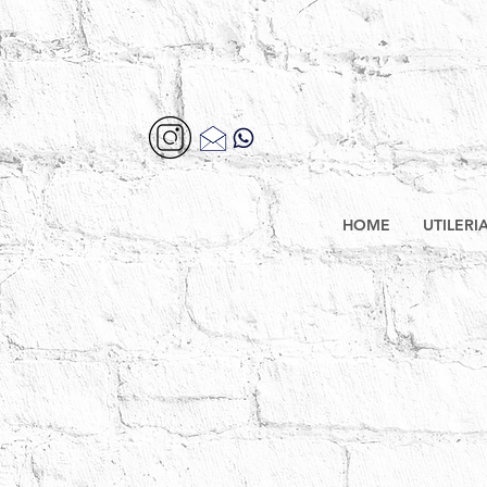
HOME
UTILERI