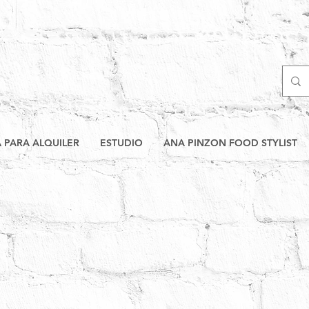
A PARA ALQUILER
ESTUDIO
ANA PINZON FOOD STYLIST