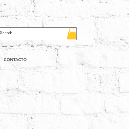
CONTACTO