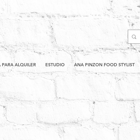
A PARA ALQUILER
ESTUDIO
ANA PINZON FOOD STYLIST