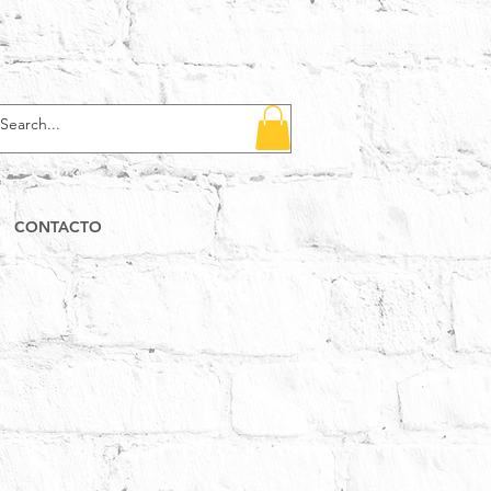
CONTACTO