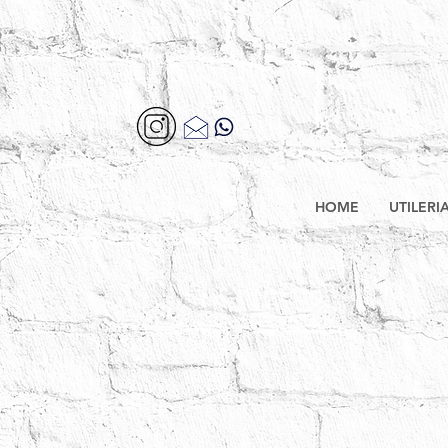
HOME
UTILERI