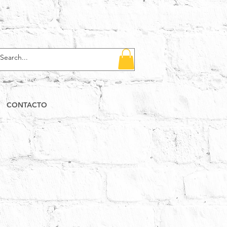
CONTACTO