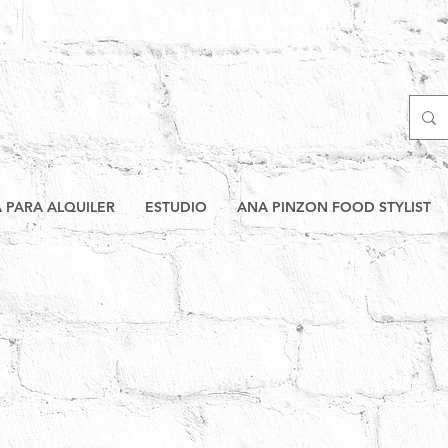
A PARA ALQUILER
ESTUDIO
ANA PINZON FOOD STYLIST