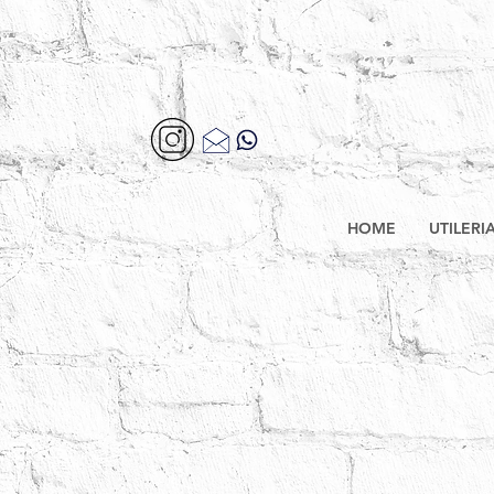
HOME
UTILERI