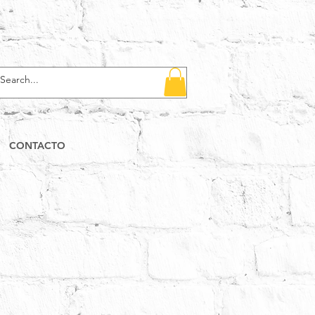
CONTACTO