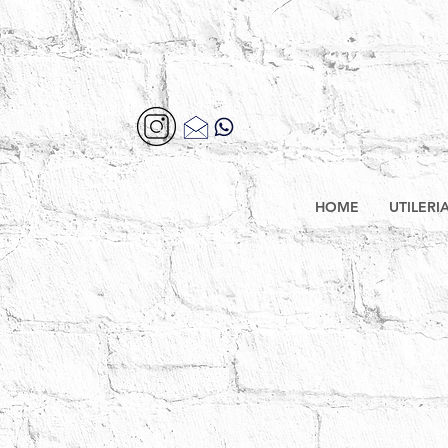
HOME
UTILERI