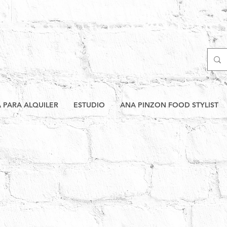
A PARA ALQUILER
ESTUDIO
ANA PINZON FOOD STYLIST