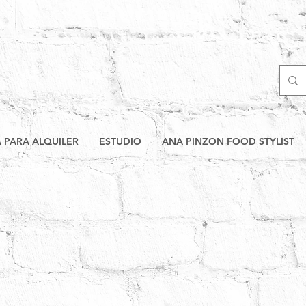
A PARA ALQUILER
ESTUDIO
ANA PINZON FOOD STYLIST