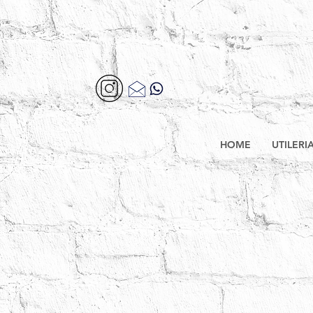
HOME
UTILERI