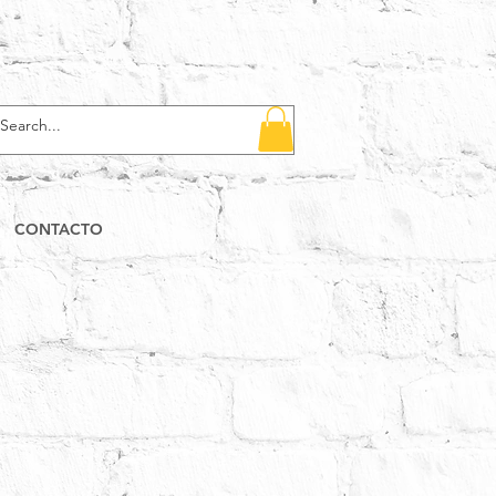
CONTACTO