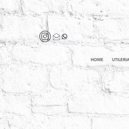
HOME
UTILERI