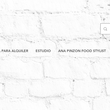
A PARA ALQUILER
ESTUDIO
ANA PINZON FOOD STYLIST