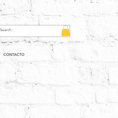
CONTACTO